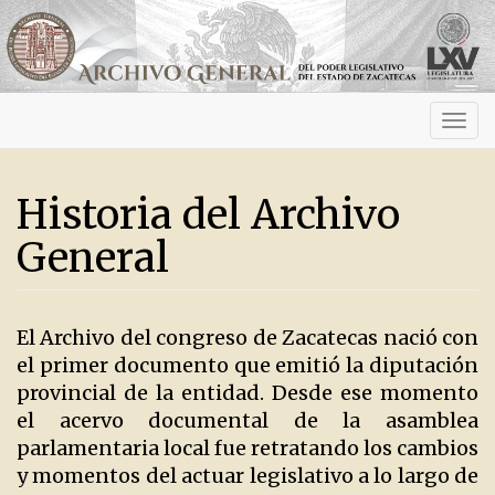
Activ
navig
Historia del Archivo
General
El Archivo del congreso de Zacatecas nació con
el primer documento que emitió la diputación
provincial de la entidad. Desde ese momento
el acervo documental de la asamblea
parlamentaria local fue retratando los cambios
y momentos del actuar legislativo a lo largo de