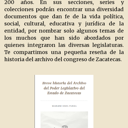
200 años. En sus secciones, series y
colecciones podrán encontrar una diversidad
documentos que dan fe de la vida política,
social, cultural, educativa y jurídica de la
entidad, por nombrar solo algunos temas de
los muchos que han sido abordados por
quienes integraron las diversas legislaturas.
Te compartimos una pequeña reseña de la
historia del archivo del congreso de Zacatecas.