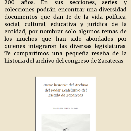
200 años. En sus secciones, series y
colecciones podrán encontrar una diversidad
documentos que dan fe de la vida política,
social, cultural, educativa y jurídica de la
entidad, por nombrar solo algunos temas de
los muchos que han sido abordados por
quienes integraron las diversas legislaturas.
Te compartimos una pequeña reseña de la
historia del archivo del congreso de Zacatecas.