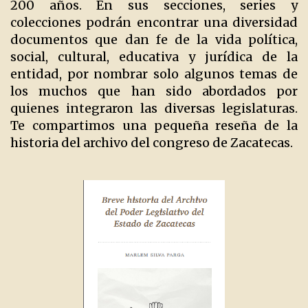
200 años. En sus secciones, series y
colecciones podrán encontrar una diversidad
documentos que dan fe de la vida política,
social, cultural, educativa y jurídica de la
entidad, por nombrar solo algunos temas de
los muchos que han sido abordados por
quienes integraron las diversas legislaturas.
Te compartimos una pequeña reseña de la
historia del archivo del congreso de Zacatecas.