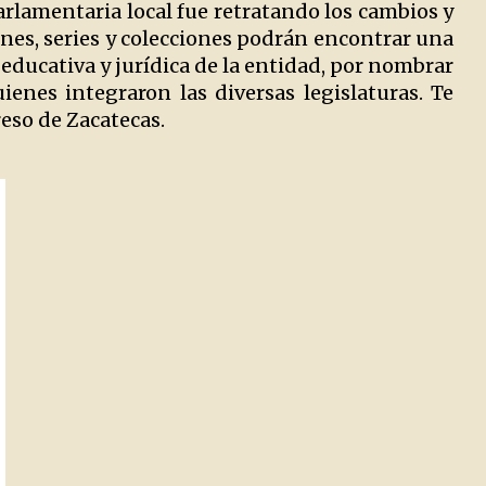
lamentaria local fue retratando los cambios y
ones, series y colecciones podrán encontrar una
, educativa y jurídica de la entidad, por nombrar
nes integraron las diversas legislaturas. Te
eso de Zacatecas.