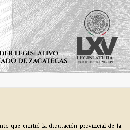
to que emitió la diputación provincial de la