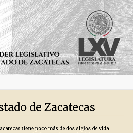
Estado de Zacatecas
Zacatecas tiene poco más de dos siglos de vida