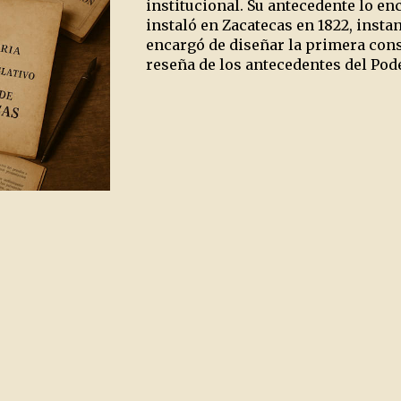
institucional. Su antecedente lo e
instaló en Zacatecas en 1822, insta
encargó de diseñar la primera cons
reseña de los antecedentes del Pode