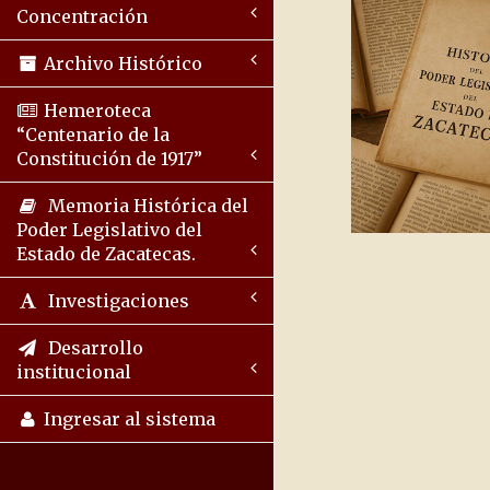
Concentración
Archivo Histórico
Hemeroteca
“Centenario de la
Constitución de 1917”
Memoria Histórica del
Poder Legislativo del
Estado de Zacatecas.
Investigaciones
Desarrollo
institucional
Ingresar al sistema