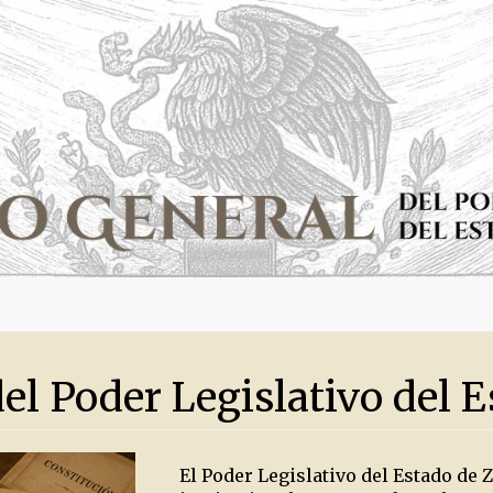
del Poder Legislativo del 
El Poder Legislativo del Estado de 