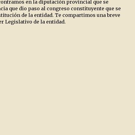
ncontramos en la diputación provincial que se
ncia que dio paso al congreso constituyente que se
titución de la entidad. Te compartimos una breve
r Legislativo de la entidad.