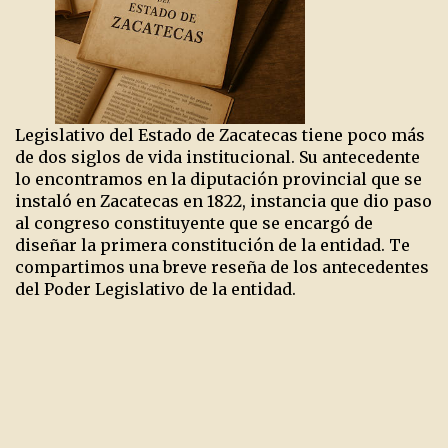
Legislativo del Estado de Zacatecas tiene poco más
de dos siglos de vida institucional. Su antecedente
lo encontramos en la diputación provincial que se
instaló en Zacatecas en 1822, instancia que dio paso
al congreso constituyente que se encargó de
diseñar la primera constitución de la entidad. Te
compartimos una breve reseña de los antecedentes
del Poder Legislativo de la entidad.