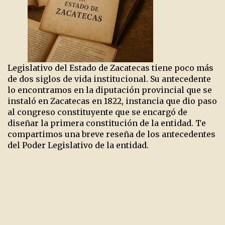
Legislativo del Estado de Zacatecas tiene poco más
de dos siglos de vida institucional. Su antecedente
lo encontramos en la diputación provincial que se
instaló en Zacatecas en 1822, instancia que dio paso
al congreso constituyente que se encargó de
diseñar la primera constitución de la entidad. Te
compartimos una breve reseña de los antecedentes
del Poder Legislativo de la entidad.