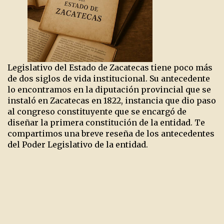
Legislativo del Estado de Zacatecas tiene poco más
de dos siglos de vida institucional. Su antecedente
lo encontramos en la diputación provincial que se
instaló en Zacatecas en 1822, instancia que dio paso
al congreso constituyente que se encargó de
diseñar la primera constitución de la entidad. Te
compartimos una breve reseña de los antecedentes
del Poder Legislativo de la entidad.