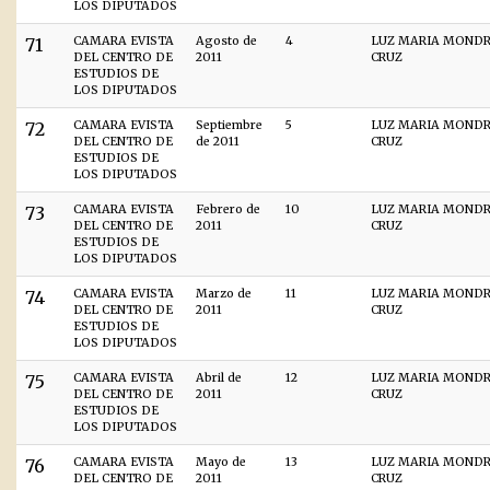
LOS DIPUTADOS
71
CAMARA EVISTA
Agosto de
4
LUZ MARIA MOND
DEL CENTRO DE
2011
CRUZ
ESTUDIOS DE
LOS DIPUTADOS
72
CAMARA EVISTA
Septiembre
5
LUZ MARIA MOND
DEL CENTRO DE
de 2011
CRUZ
ESTUDIOS DE
LOS DIPUTADOS
73
CAMARA EVISTA
Febrero de
10
LUZ MARIA MOND
DEL CENTRO DE
2011
CRUZ
ESTUDIOS DE
LOS DIPUTADOS
74
CAMARA EVISTA
Marzo de
11
LUZ MARIA MOND
DEL CENTRO DE
2011
CRUZ
ESTUDIOS DE
LOS DIPUTADOS
75
CAMARA EVISTA
Abril de
12
LUZ MARIA MOND
DEL CENTRO DE
2011
CRUZ
ESTUDIOS DE
LOS DIPUTADOS
76
CAMARA EVISTA
Mayo de
13
LUZ MARIA MOND
DEL CENTRO DE
2011
CRUZ