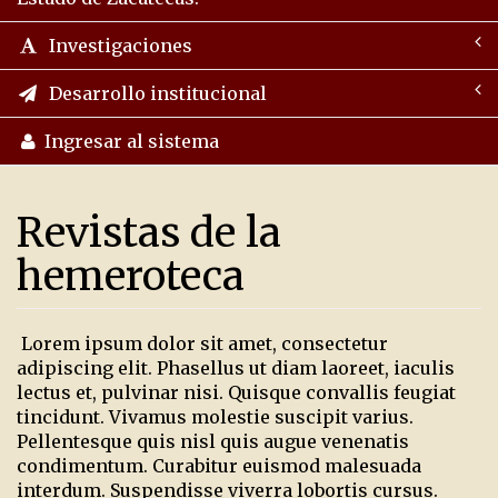
Investigaciones
Desarrollo institucional
Ingresar al sistema
Revistas de la
hemeroteca
Lorem ipsum dolor sit amet, consectetur
adipiscing elit. Phasellus ut diam laoreet, iaculis
lectus et, pulvinar nisi. Quisque convallis feugiat
tincidunt. Vivamus molestie suscipit varius.
Pellentesque quis nisl quis augue venenatis
condimentum. Curabitur euismod malesuada
interdum. Suspendisse viverra lobortis cursus.