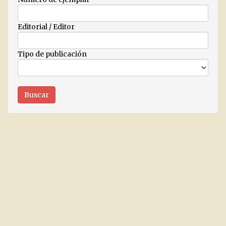
Editorial / Editor
Tipo de publicación