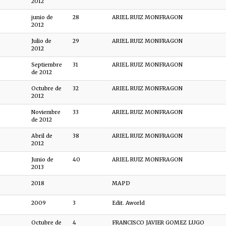
2012
junio de
28
ARIEL RUIZ MONFRAGON
2012
Julio de
29
ARIEL RUIZ MONFRAGON
2012
Septiembre
31
ARIEL RUIZ MONFRAGON
de 2012
Octubre de
32
ARIEL RUIZ MONFRAGON
2012
Noviembre
33
ARIEL RUIZ MONFRAGON
de 2012
Abril de
38
ARIEL RUIZ MONFRAGON
2012
Junio de
40
ARIEL RUIZ MONFRAGON
2013
2018
MAPD
2009
3
Edit. Aworld
Octubre de
4
FRANCISCO JAVIER GOMEZ LUGO