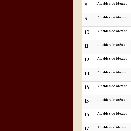
8
Alcaldes de México
9
Alcaldes de México
10
Alcaldes de México
11
Alcaldes de México
12
Alcaldes de México
13
Alcaldes de México
14
Alcaldes de México
15
Alcaldes de México
16
Alcaldes de México
17
Alcaldes de México