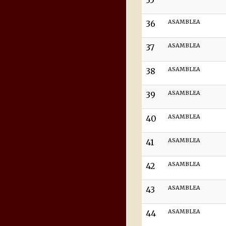
35
36
ASAMBLEA
37
ASAMBLEA
38
ASAMBLEA
39
ASAMBLEA
40
ASAMBLEA
41
ASAMBLEA
42
ASAMBLEA
43
ASAMBLEA
44
ASAMBLEA