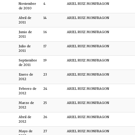
Noviembre
4
ARIEL RUIZ MONFRAGON
de 2010
Abril de
14
ARIEL RUIZ MONFRAGON
2011
Junio de
16
ARIEL RUIZ MONFRAGON
2011
Julio de
17
ARIEL RUIZ MONFRAGON
2011
Septiembre
19
ARIEL RUIZ MONFRAGON
de 2011
Enero de
23
ARIEL RUIZ MONFRAGON
2012
Febrero de
24
ARIEL RUIZ MONFRAGON
2012
Marzo de
25
ARIEL RUIZ MONFRAGON
2012
Abril de
26
ARIEL RUIZ MONFRAGON
2012
Mayo de
27
ARIEL RUIZ MONFRAGON