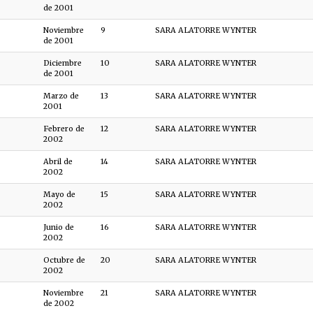
de 2001
Noviembre
9
SARA ALATORRE WYNTER
de 2001
Diciembre
10
SARA ALATORRE WYNTER
de 2001
Marzo de
13
SARA ALATORRE WYNTER
2001
Febrero de
12
SARA ALATORRE WYNTER
2002
Abril de
14
SARA ALATORRE WYNTER
2002
Mayo de
15
SARA ALATORRE WYNTER
2002
Junio de
16
SARA ALATORRE WYNTER
2002
Octubre de
20
SARA ALATORRE WYNTER
2002
Noviembre
21
SARA ALATORRE WYNTER
de 2002