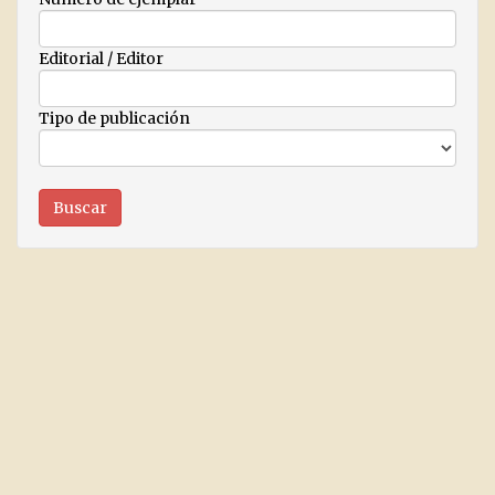
Editorial / Editor
Tipo de publicación