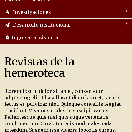
Investigaciones
Desarrollo institucional
Ingresar al sistema
Revistas de la
hemeroteca
Lorem ipsum dolor sit amet, consectetur
adipiscing elit. Phasellus ut diam laoreet, iaculis
lectus et, pulvinar nisi. Quisque convallis feugiat
tincidunt. Vivamus molestie suscipit varius.
Pellentesque quis nisl quis augue venenatis
condimentum. Curabitur euismod malesuada
interdum. Suspendisse viverra lobortis cursus.