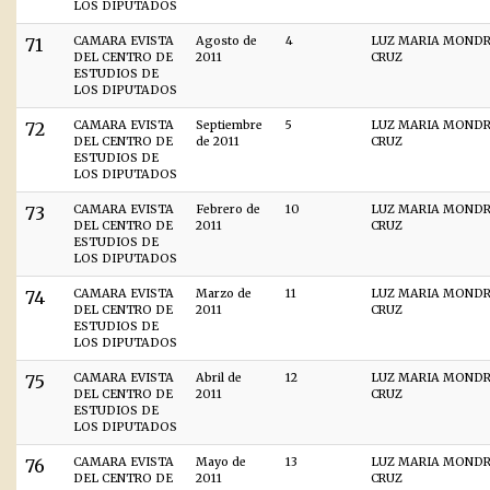
LOS DIPUTADOS
71
CAMARA EVISTA
Agosto de
4
LUZ MARIA MOND
DEL CENTRO DE
2011
CRUZ
ESTUDIOS DE
LOS DIPUTADOS
72
CAMARA EVISTA
Septiembre
5
LUZ MARIA MOND
DEL CENTRO DE
de 2011
CRUZ
ESTUDIOS DE
LOS DIPUTADOS
73
CAMARA EVISTA
Febrero de
10
LUZ MARIA MOND
DEL CENTRO DE
2011
CRUZ
ESTUDIOS DE
LOS DIPUTADOS
74
CAMARA EVISTA
Marzo de
11
LUZ MARIA MOND
DEL CENTRO DE
2011
CRUZ
ESTUDIOS DE
LOS DIPUTADOS
75
CAMARA EVISTA
Abril de
12
LUZ MARIA MOND
DEL CENTRO DE
2011
CRUZ
ESTUDIOS DE
LOS DIPUTADOS
76
CAMARA EVISTA
Mayo de
13
LUZ MARIA MOND
DEL CENTRO DE
2011
CRUZ