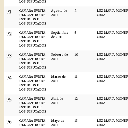
LOS DIPUTADOS
71
CAMARA EVISTA
Agosto de
4
LUZ MARIA MOND
DEL CENTRO DE
2011
CRUZ
ESTUDIOS DE
LOS DIPUTADOS
72
CAMARA EVISTA
Septiembre
5
LUZ MARIA MOND
DEL CENTRO DE
de 2011
CRUZ
ESTUDIOS DE
LOS DIPUTADOS
73
CAMARA EVISTA
Febrero de
10
LUZ MARIA MOND
DEL CENTRO DE
2011
CRUZ
ESTUDIOS DE
LOS DIPUTADOS
74
CAMARA EVISTA
Marzo de
11
LUZ MARIA MOND
DEL CENTRO DE
2011
CRUZ
ESTUDIOS DE
LOS DIPUTADOS
75
CAMARA EVISTA
Abril de
12
LUZ MARIA MOND
DEL CENTRO DE
2011
CRUZ
ESTUDIOS DE
LOS DIPUTADOS
76
CAMARA EVISTA
Mayo de
13
LUZ MARIA MOND
DEL CENTRO DE
2011
CRUZ