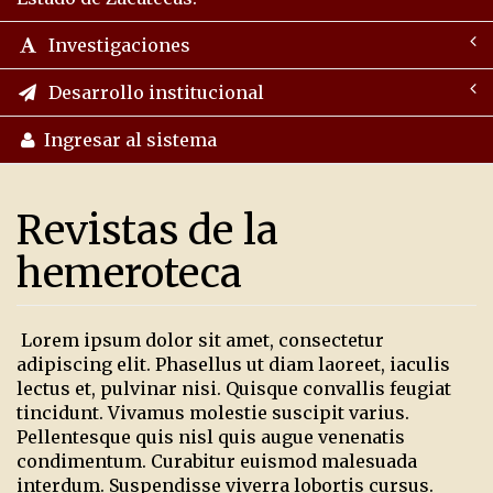
Investigaciones
Desarrollo institucional
Ingresar al sistema
Revistas de la
hemeroteca
Lorem ipsum dolor sit amet, consectetur
adipiscing elit. Phasellus ut diam laoreet, iaculis
lectus et, pulvinar nisi. Quisque convallis feugiat
tincidunt. Vivamus molestie suscipit varius.
Pellentesque quis nisl quis augue venenatis
condimentum. Curabitur euismod malesuada
interdum. Suspendisse viverra lobortis cursus.