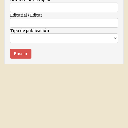
Editorial / Editor
Tipo de publicación