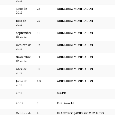
2012
junio de
28
ARIEL RUIZ MONFRAGON
2012
Julio de
29
ARIEL RUIZ MONFRAGON
2012
Septiembre
31
ARIEL RUIZ MONFRAGON
de 2012
Octubre de
32
ARIEL RUIZ MONFRAGON
2012
Noviembre
33
ARIEL RUIZ MONFRAGON
de 2012
Abril de
38
ARIEL RUIZ MONFRAGON
2012
Junio de
40
ARIEL RUIZ MONFRAGON
2013
2018
MAPD
2009
3
Edit. Aworld
Octubre de
4
FRANCISCO JAVIER GOMEZ LUGO