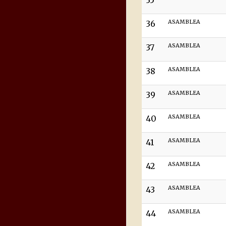
35
36
ASAMBLEA
37
ASAMBLEA
38
ASAMBLEA
39
ASAMBLEA
40
ASAMBLEA
41
ASAMBLEA
42
ASAMBLEA
43
ASAMBLEA
44
ASAMBLEA