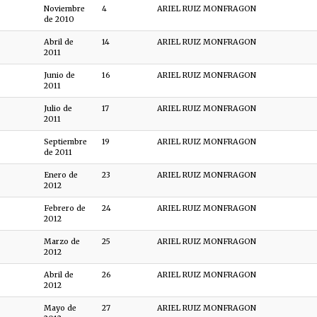
Noviembre
4
ARIEL RUIZ MONFRAGON
de 2010
Abril de
14
ARIEL RUIZ MONFRAGON
2011
Junio de
16
ARIEL RUIZ MONFRAGON
2011
Julio de
17
ARIEL RUIZ MONFRAGON
2011
Septiembre
19
ARIEL RUIZ MONFRAGON
de 2011
Enero de
23
ARIEL RUIZ MONFRAGON
2012
Febrero de
24
ARIEL RUIZ MONFRAGON
2012
Marzo de
25
ARIEL RUIZ MONFRAGON
2012
Abril de
26
ARIEL RUIZ MONFRAGON
2012
Mayo de
27
ARIEL RUIZ MONFRAGON