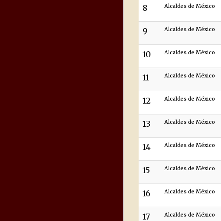
8
Alcaldes de México
9
Alcaldes de México
10
Alcaldes de México
11
Alcaldes de México
12
Alcaldes de México
13
Alcaldes de México
14
Alcaldes de México
15
Alcaldes de México
16
Alcaldes de México
17
Alcaldes de México