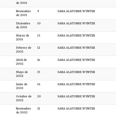
de 2001
Noviembre
9
SARA ALATORRE WYNTER
de 2001
Diciembre
10
SARA ALATORRE WYNTER
de 2001
Marzo de
13
SARA ALATORRE WYNTER
2001
Febrero de
12
SARA ALATORRE WYNTER
2002
Abril de
14
SARA ALATORRE WYNTER
2002
Mayo de
15
SARA ALATORRE WYNTER
2002
Junio de
16
SARA ALATORRE WYNTER
2002
Octubre de
20
SARA ALATORRE WYNTER
2002
Noviembre
21
SARA ALATORRE WYNTER
de 2002