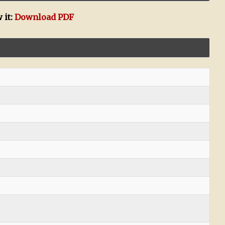
 it:
Download PDF