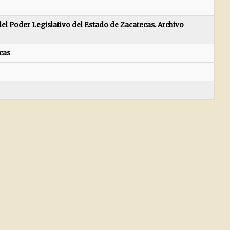
el Poder Legislativo del Estado de Zacatecas. Archivo
cas