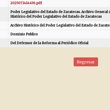
2025071414456.pdf
Poder Legislativo del Estado de Zacatecas. Archivo General d
Histórico del Poder Legislativo del Estado de Zacatecas
Archivo Histórico del Poder Legislativo del Estado de Zacate
Dominio Publico
Del Defensor de la Reforma al Periódico Oficial
Regresar