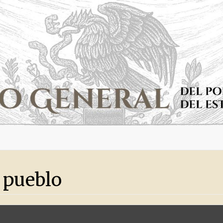
a pueblo