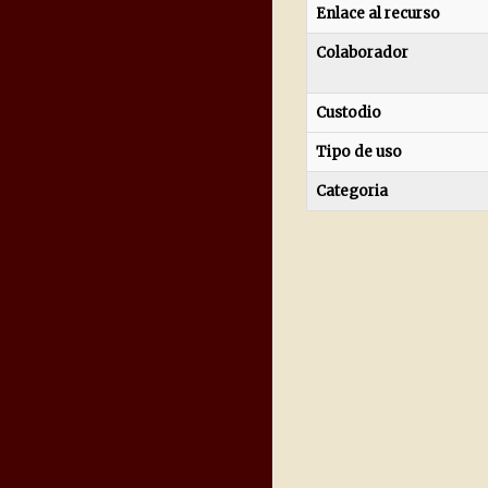
Enlace al recurso
Colaborador
Custodio
Tipo de uso
Categoria