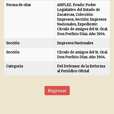
Forma de citar
AHPLEZ. Fondo: Poder
Legislativo del Estado de
Zacatecas, Colección:
Impresos, Sección: Impresos
Nacionales, Expediente:
Círculo de amigos del Sr. Gral.
Don Porfirio Díaz. Año 1904.
Sección
Impresos Nacionales
Sección
Círculo de amigos del Sr. Gral.
Don Porfirio Díaz. Año 1904.
Categoria
Del Defensor de la Reforma
al Periódico Oficial
Regresar