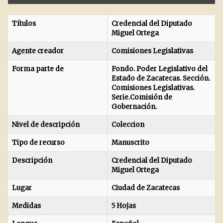
Títulos
Credencial del Diputado
Miguel Ortega
Agente creador
Comisiones Legislativas
Forma parte de
Fondo. Poder Legislativo del
Estado de Zacatecas. Sección.
Comisiones Legislativas.
Serie.Comisión de
Gobernación.
Nivel de descripción
Coleccion
Tipo de recurso
Manuscrito
Descripción
Credencial del Diputado
Miguel Ortega
Lugar
Ciudad de Zacatecas
Medidas
5 Hojas