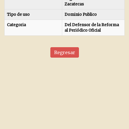
Zacatecas
Tipo de uso
Dominio Publico
Categoria
Del Defensor de la Reforma
al Periódico Oficial
Regresar