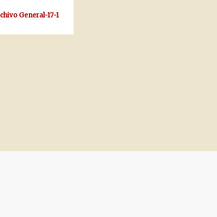
rchivo General-17-1