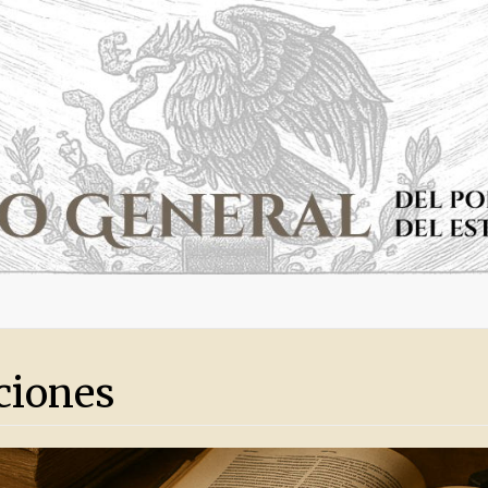
ciones