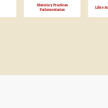
Historia y Practicas
Libro A
Parlamentarias