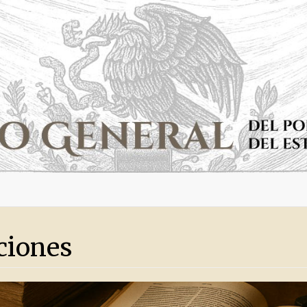
ciones