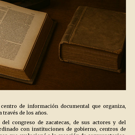
n centro de información documental que organiza,
 través de los años.
 del congreso de zacatecas, de sus actores y del
rdinado con instituciones de gobierno, centros de