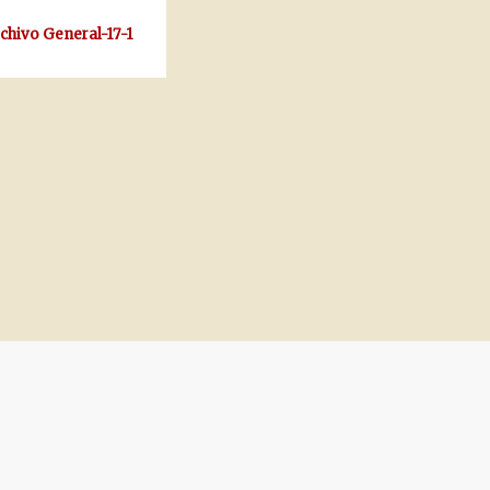
rchivo General-17-1