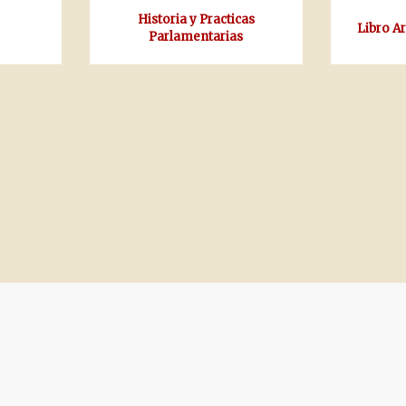
Historia y Practicas
Libro A
Parlamentarias