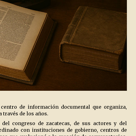
n centro de información documental que organiza,
 través de los años.
 del congreso de zacatecas, de sus actores y del
rdinado con instituciones de gobierno, centros de