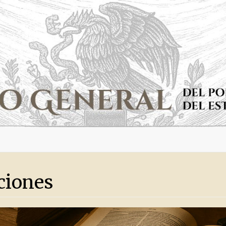
ciones