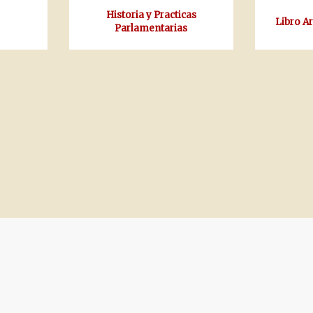
Historia y Practicas
Libro A
Parlamentarias