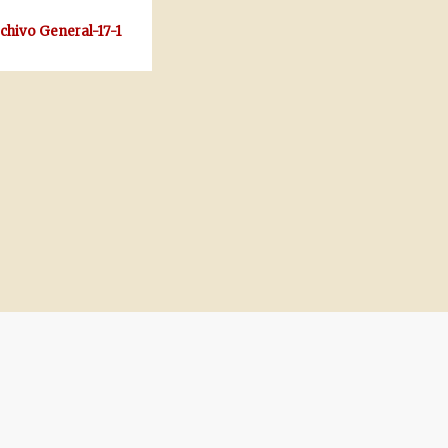
rchivo General-17-1