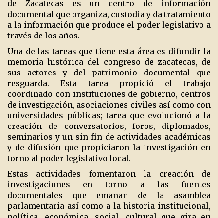
de Zacatecas es un centro de información
documental que organiza, custodia y da tratamiento
a la información que produce el poder legislativo a
través de los años.
Una de las tareas que tiene esta área es difundir la
memoria histórica del congreso de zacatecas, de
sus actores y del patrimonio documental que
resguarda. Esta tarea propició el trabajo
coordinado con instituciones de gobierno, centros
de investigación, asociaciones civiles así como con
universidades públicas; tarea que evolucionó a la
creación de conversatorios, foros, diplomados,
seminarios y un sin fin de actividades académicas
y de difusión que propiciaron la investigación en
torno al poder legislativo local.
Estas actividades fomentaron la creación de
investigaciones en torno a las fuentes
documentales que emanan de la asamblea
parlamentaria así como a la historia institucional,
política, económica, social, cultural que gira en