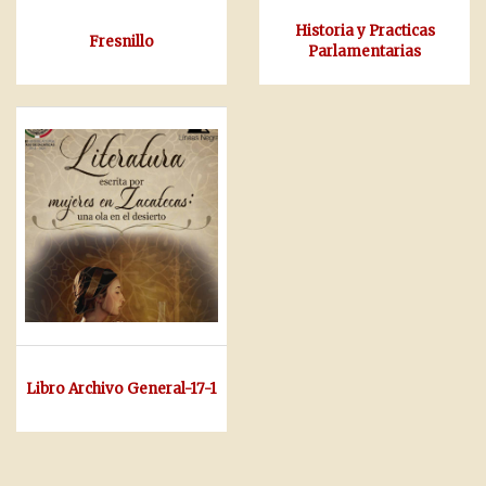
Historia y Practicas
Fresnillo
Parlamentarias
Libro Archivo General-17-1