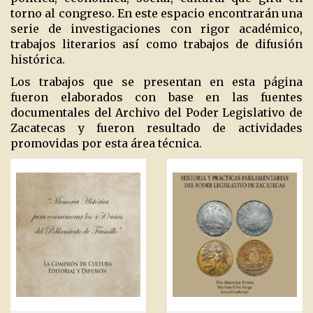
torno al congreso. En este espacio encontrarán una
serie de investigaciones con rigor académico,
trabajos literarios así como trabajos de difusión
histórica.
Los trabajos que se presentan en esta página
fueron elaborados con base en las fuentes
documentales del Archivo del Poder Legislativo de
Zacatecas y fueron resultado de actividades
promovidas por esta área técnica.