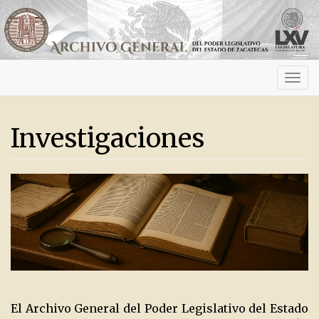
Activ
navig
Investigaciones
El Archivo General del Poder Legislativo del Estado