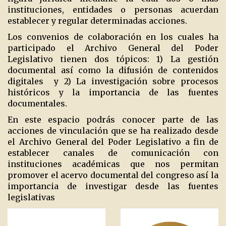
instituciones, entidades o personas acuerdan
establecer y regular determinadas acciones.
Los convenios de colaboración en los cuales ha
participado el Archivo General del Poder
Legislativo tienen dos tópicos: 1) La gestión
documental así como la difusión de contenidos
digitales
y 2) La investigación sobre procesos
históricos y la importancia de las fuentes
documentales.
En este espacio podrás conocer parte de las
acciones de vinculación que se ha realizado desde
el Archivo General del Poder Legislativo a fin de
establecer canales de comunicación con
instituciones académicas que nos permitan
promover el acervo documental del congreso así la
importancia de investigar desde las fuentes
legislativas