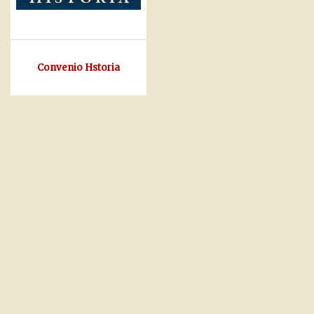
Convenio Hstoria