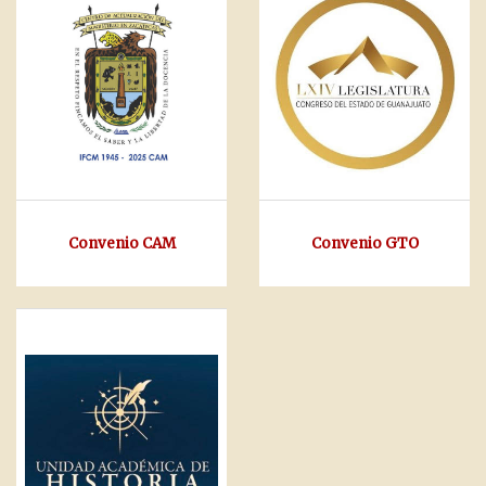
Convenio CAM
Convenio GTO