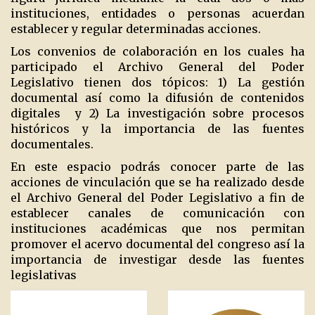
instituciones, entidades o personas acuerdan
establecer y regular determinadas acciones.
Los convenios de colaboración en los cuales ha
participado el Archivo General del Poder
Legislativo tienen dos tópicos: 1) La gestión
documental así como la difusión de contenidos
digitales
y 2) La investigación sobre procesos
históricos y la importancia de las fuentes
documentales.
En este espacio podrás conocer parte de las
acciones de vinculación que se ha realizado desde
el Archivo General del Poder Legislativo a fin de
establecer canales de comunicación con
instituciones académicas que nos permitan
promover el acervo documental del congreso así la
importancia de investigar desde las fuentes
legislativas