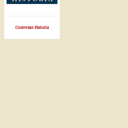
Convenio Hstoria