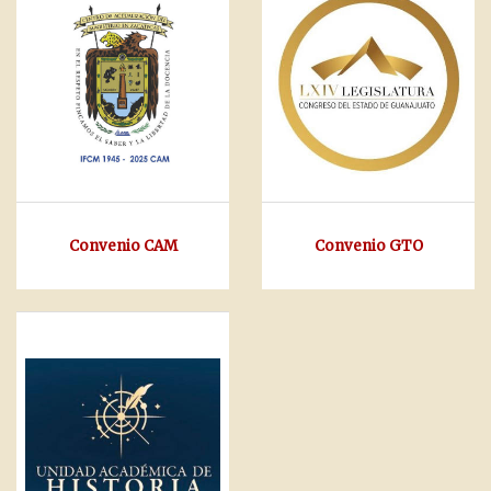
Convenio CAM
Convenio GTO