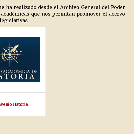
se ha realizado desde el Archivo General del Poder
es académicas que nos permitan promover el acervo
legislativas
venio Hstoria