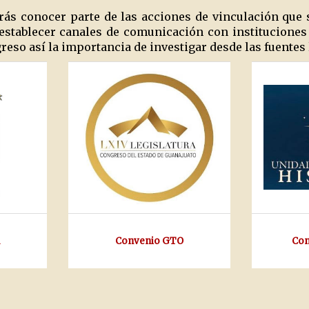
rás conocer parte de las acciones de vinculación que 
e establecer canales de comunicación con institucion
eso así la importancia de investigar desde las fuentes 
Convenio GTO
Con