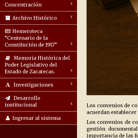
Concentración
Archivo Histórico
Hemeroteca
“Centenario de la
Constitución de 1917”
Memoria Histórica del
Poder Legislativo del
Estado de Zacatecas.
Investigaciones
Desarrollo
institucional
Los convenios de co
acuerdan establecer
Ingresar al sistema
Los convenios de col
gestión documental
importancia de las 