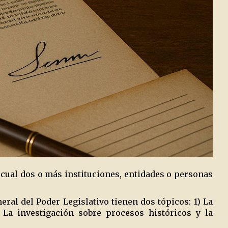
cual dos o más instituciones, entidades o personas
ral del Poder Legislativo tienen dos tópicos: 1) La
 La investigación sobre procesos históricos y la