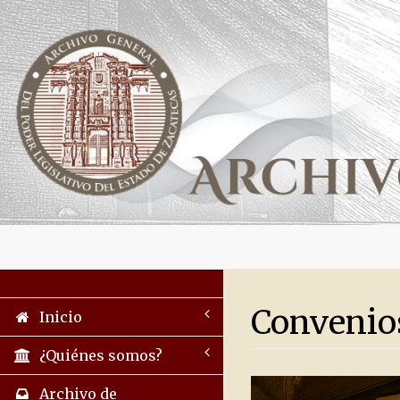
Convenio
Inicio
¿Quiénes somos?
Archivo de