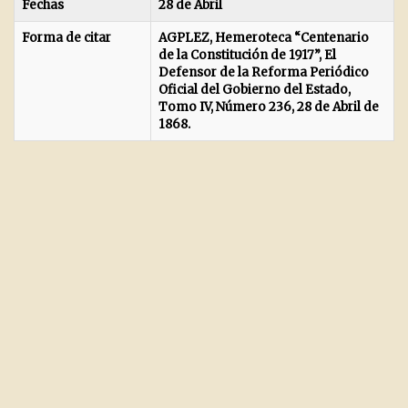
Fechas
28 de Abril
Forma de citar
AGPLEZ, Hemeroteca “Centenario
de la Constitución de 1917”, El
Defensor de la Reforma Periódico
Oficial del Gobierno del Estado,
Tomo IV, Número 236, 28 de Abril de
1868.