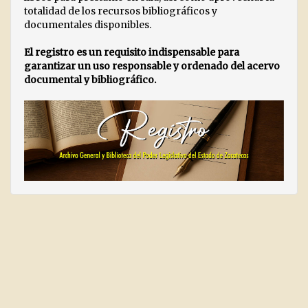
totalidad de los recursos bibliográficos y
documentales disponibles.
El registro es un requisito indispensable para
garantizar un uso responsable y ordenado del acervo
documental y bibliográfico.