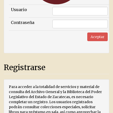
Usuario
Contraseña
Registrarse
Para acceder a la totalidad de servicios y material de
consulta del Archivo General y la Biblioteca del Poder
Legislativo del Estado de Zacatecas, es necesario
completar un registro. Los usuarios registrados
podrán consultar colecciones especiales, solicitar
libros para préstamo en sala, así como aprovechar la