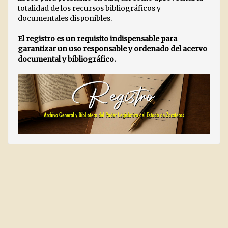
totalidad de los recursos bibliográficos y
documentales disponibles.
El registro es un requisito indispensable para
garantizar un uso responsable y ordenado del acervo
documental y bibliográfico.