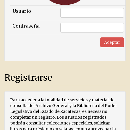
Usuario
Contraseña
Registrarse
Para acceder a la totalidad de servicios y material de
consulta del Archivo General y la Biblioteca del Poder
Legislativo del Estado de Zacatecas, es necesario
completar un registro. Los usuarios registrados
podrán consultar colecciones especiales, solicitar
libros para préstamo en sala, así como aprovechar la