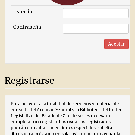
Usuario
Contraseña
Registrarse
Para acceder a la totalidad de servicios y material de
consulta del Archivo General y la Biblioteca del Poder
Legislativo del Estado de Zacatecas, es necesario
completar un registro. Los usuarios registrados
podrán consultar colecciones especiales, solicitar
libros para préstamo en sala, así como aprovechar la