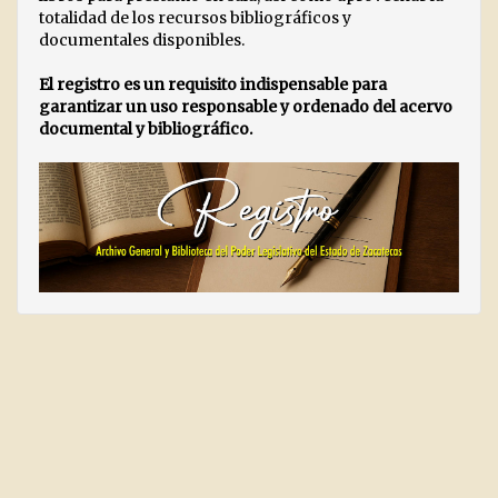
totalidad de los recursos bibliográficos y
documentales disponibles.
El registro es un requisito indispensable para
garantizar un uso responsable y ordenado del acervo
documental y bibliográfico.