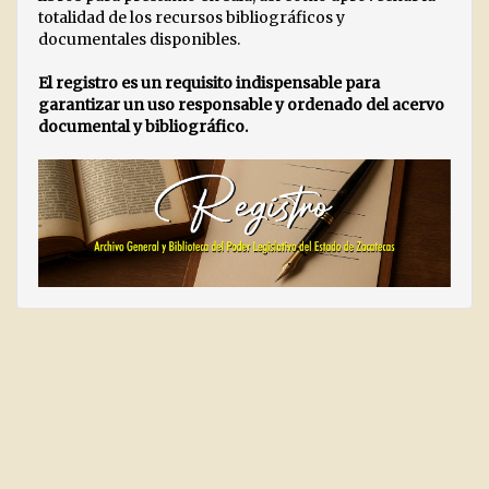
totalidad de los recursos bibliográficos y
documentales disponibles.
El registro es un requisito indispensable para
garantizar un uso responsable y ordenado del acervo
documental y bibliográfico.