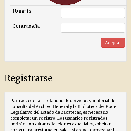
Usuario
Contraseña
Registrarse
Para acceder a la totalidad de servicios y material de
consulta del Archivo General y la Biblioteca del Poder
Legislativo del Estado de Zacatecas, es necesario
completar un registro. Los usuarios registrados
podrán consultar colecciones especiales, solicitar
libros para préstamo en sala, así como aprovechar la